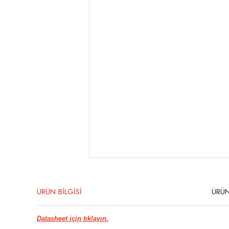
ÜRÜN BİLGİSİ
ÜRÜN
Datasheet için tıklayın.