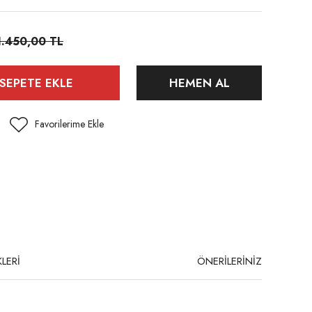
1.450,00 TL
SEPETE EKLE
HEMEN AL
LERİ
ÖNERİLERİNİZ