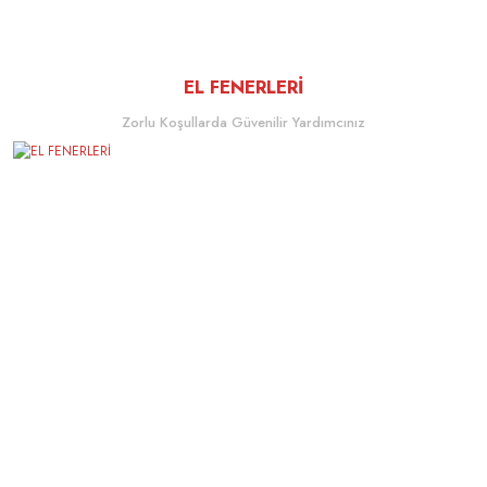
EL FENERLERİ
Zorlu Koşullarda Güvenilir Yardımcınız