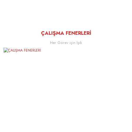
ÇALIŞMA FENERLERİ
Her Görev için Işık