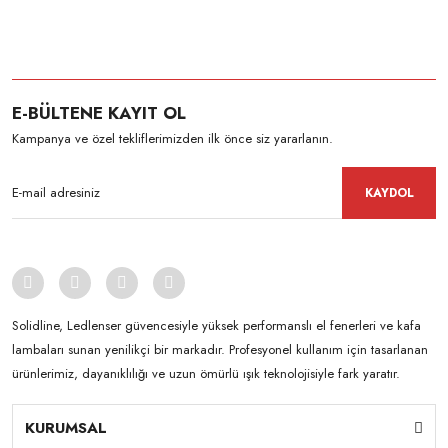
E-BÜLTENE KAYIT OL
Kampanya ve özel tekliflerimizden ilk önce siz yararlanın.
KAYDOL
Solidline, Ledlenser güvencesiyle yüksek performanslı el fenerleri ve kafa
lambaları sunan yenilikçi bir markadır. Profesyonel kullanım için tasarlanan
ürünlerimiz, dayanıklılığı ve uzun ömürlü ışık teknolojisiyle fark yaratır.
KURUMSAL